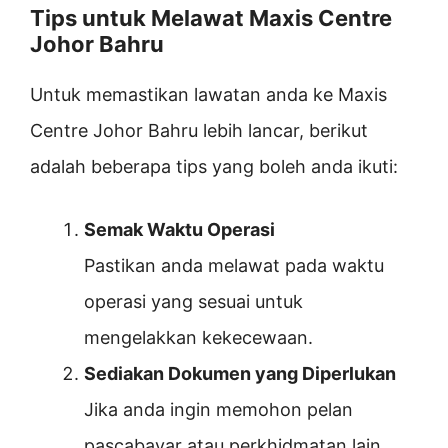
Tips untuk Melawat Maxis Centre
Johor Bahru
Untuk memastikan lawatan anda ke Maxis
Centre Johor Bahru lebih lancar, berikut
adalah beberapa tips yang boleh anda ikuti:
Semak Waktu Operasi
Pastikan anda melawat pada waktu
operasi yang sesuai untuk
mengelakkan kekecewaan.
Sediakan Dokumen yang Diperlukan
Jika anda ingin memohon pelan
pascabayar atau perkhidmatan lain,