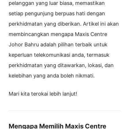
pelanggan yang luar biasa, memastikan
setiap pengunjung berpuas hati dengan
perkhidmatan yang diberikan. Artikel ini akan
membincangkan mengapa Maxis Centre
Johor Bahru adalah pilihan terbaik untuk
keperluan telekomunikasi anda, termasuk
perkhidmatan yang ditawarkan, lokasi, dan
kelebihan yang anda boleh nikmati.
Mari kita terokai lebih lanjut!
Mengapa Memilih Maxis Centre