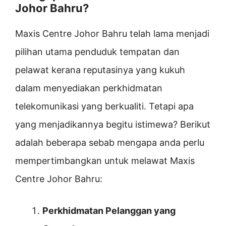
Johor Bahru?
Maxis Centre Johor Bahru telah lama menjadi
pilihan utama penduduk tempatan dan
pelawat kerana reputasinya yang kukuh
dalam menyediakan perkhidmatan
telekomunikasi yang berkualiti. Tetapi apa
yang menjadikannya begitu istimewa? Berikut
adalah beberapa sebab mengapa anda perlu
mempertimbangkan untuk melawat Maxis
Centre Johor Bahru:
Perkhidmatan Pelanggan yang