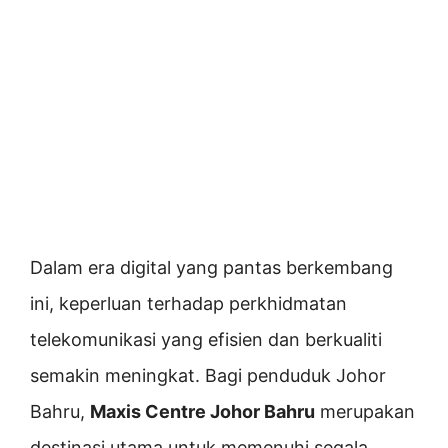
Dalam era digital yang pantas berkembang
ini, keperluan terhadap perkhidmatan
telekomunikasi yang efisien dan berkualiti
semakin meningkat. Bagi penduduk Johor
Bahru,
Maxis Centre Johor Bahru
merupakan
destinasi utama untuk memenuhi segala