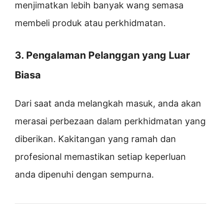
menjimatkan lebih banyak wang semasa
membeli produk atau perkhidmatan.
3. Pengalaman Pelanggan yang Luar
Biasa
Dari saat anda melangkah masuk, anda akan
merasai perbezaan dalam perkhidmatan yang
diberikan. Kakitangan yang ramah dan
profesional memastikan setiap keperluan
anda dipenuhi dengan sempurna.