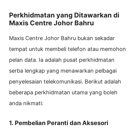
Perkhidmatan yang Ditawarkan di
Maxis Centre Johor Bahru
Maxis Centre Johor Bahru bukan sekadar
tempat untuk membeli telefon atau memohon
pelan data. Ia adalah pusat perkhidmatan
serba lengkap yang menawarkan pelbagai
penyelesaian telekomunikasi. Berikut adalah
beberapa perkhidmatan utama yang boleh
anda nikmati:
1. Pembelian Peranti dan Aksesori