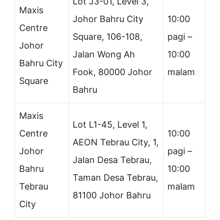
Lot J3-01, Level 3,
Maxis
Johor Bahru City
10:00
Centre
Square, 106-108,
pagi –
Johor
Jalan Wong Ah
10:00
Bahru City
Fook, 80000 Johor
malam
Square
Bahru
Maxis
Lot L1-45, Level 1,
Centre
10:00
AEON Tebrau City, 1,
Johor
pagi –
Jalan Desa Tebrau,
Bahru
10:00
Taman Desa Tebrau,
Tebrau
malam
81100 Johor Bahru
City