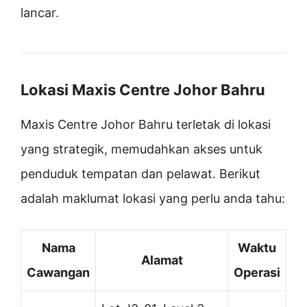
lancar.
Lokasi Maxis Centre Johor Bahru
Maxis Centre Johor Bahru terletak di lokasi
yang strategik, memudahkan akses untuk
penduduk tempatan dan pelawat. Berikut
adalah maklumat lokasi yang perlu anda tahu:
Nama
Waktu
Alamat
Cawangan
Operasi