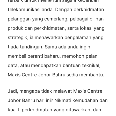
terbaik untuk memenuhi segala keperluan
telekomunikasi anda. Dengan perkhidmatan
pelanggan yang cemerlang, pelbagai pilihan
produk dan perkhidmatan, serta lokasi yang
strategik, ia menawarkan pengalaman yang
tiada tandingan. Sama ada anda ingin
membeli peranti baharu, memohon pelan
data, atau mendapatkan bantuan teknikal,
Maxis Centre Johor Bahru sedia membantu.
Jadi, mengapa tidak melawat Maxis Centre
Johor Bahru hari ini? Nikmati kemudahan dan
kualiti perkhidmatan yang ditawarkan, dan