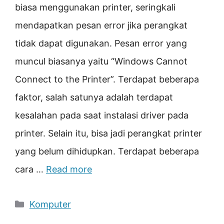
biasa menggunakan printer, seringkali
mendapatkan pesan error jika perangkat
tidak dapat digunakan. Pesan error yang
muncul biasanya yaitu “Windows Cannot
Connect to the Printer”. Terdapat beberapa
faktor, salah satunya adalah terdapat
kesalahan pada saat instalasi driver pada
printer. Selain itu, bisa jadi perangkat printer
yang belum dihidupkan. Terdapat beberapa
cara …
Read more
Categories
Komputer