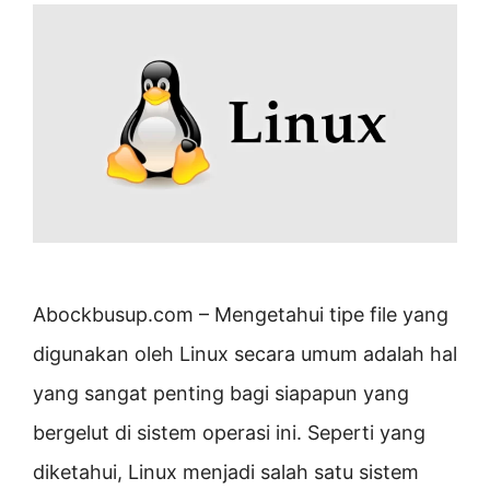
Abockbusup.com – Mengetahui tipe file yang
digunakan oleh Linux secara umum adalah hal
yang sangat penting bagi siapapun yang
bergelut di sistem operasi ini. Seperti yang
diketahui, Linux menjadi salah satu sistem