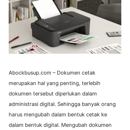
Abockbusup.com – Dokumen cetak
merupakan hal yang penting, terlebih
dokumen tersebut diperlukan dalam
administrasi digital. Sehingga banyak orang
harus mengubah dalam bentuk cetak ke
dalam bentuk digital. Mengubah dokumen