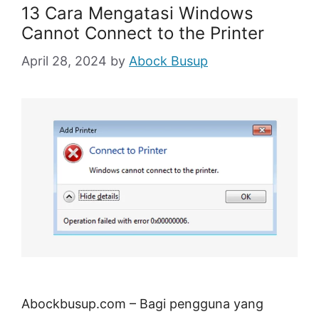
13 Cara Mengatasi Windows
Cannot Connect to the Printer
April 28, 2024
by
Abock Busup
Abockbusup.com – Bagi pengguna yang