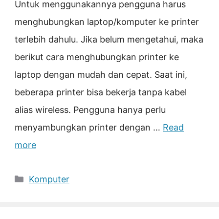
Untuk menggunakannya pengguna harus
menghubungkan laptop/komputer ke printer
terlebih dahulu. Jika belum mengetahui, maka
berikut cara menghubungkan printer ke
laptop dengan mudah dan cepat. Saat ini,
beberapa printer bisa bekerja tanpa kabel
alias wireless. Pengguna hanya perlu
menyambungkan printer dengan …
Read
more
Categories
Komputer