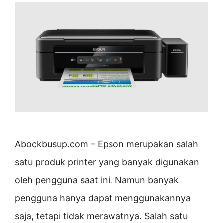
Abockbusup.com – Epson merupakan salah
satu produk printer yang banyak digunakan
oleh pengguna saat ini. Namun banyak
pengguna hanya dapat menggunakannya
saja, tetapi tidak merawatnya. Salah satu