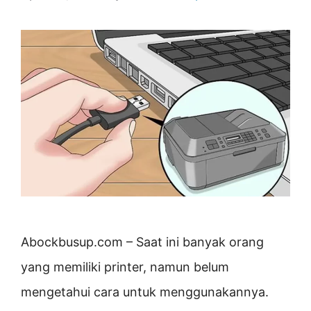
Abockbusup.com – Saat ini banyak orang
yang memiliki printer, namun belum
mengetahui cara untuk menggunakannya.