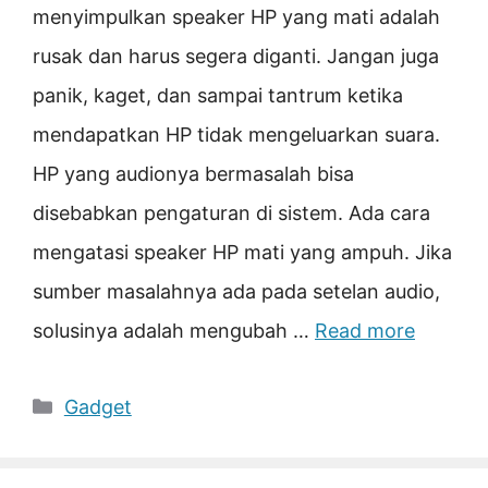
menyimpulkan speaker HP yang mati adalah
rusak dan harus segera diganti. Jangan juga
panik, kaget, dan sampai tantrum ketika
mendapatkan HP tidak mengeluarkan suara.
HP yang audionya bermasalah bisa
disebabkan pengaturan di sistem. Ada cara
mengatasi speaker HP mati yang ampuh. Jika
sumber masalahnya ada pada setelan audio,
solusinya adalah mengubah …
Read more
Categories
Gadget