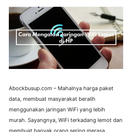
Abockbusup.com – Mahalnya harga paket
data, membuat masyarakat beralih
menggunakan jaringan WiFi yang lebih
murah. Sayangnya, WiFi terkadang lemot dan
membuat banyak orang sering merasa