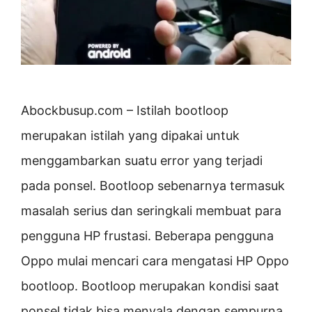
Abockbusup.com – Istilah bootloop
merupakan istilah yang dipakai untuk
menggambarkan suatu error yang terjadi
pada ponsel. Bootloop sebenarnya termasuk
masalah serius dan seringkali membuat para
pengguna HP frustasi. Beberapa pengguna
Oppo mulai mencari cara mengatasi HP Oppo
bootloop. Bootloop merupakan kondisi saat
ponsel tidak bisa menyala dengan sempurna.