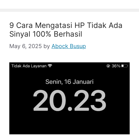
9 Cara Mengatasi HP Tidak Ada
Sinyal 100% Berhasil
May 6, 2025
by
Abock Busup