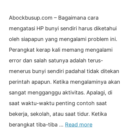
Abockbusup.com – Bagaimana cara
mengatasi HP bunyi sendiri harus diketahui
oleh siapapun yang mengalami problem ini.
Perangkat kerap kali memang mengalami
error dan salah satunya adalah terus-
menerus bunyi sendiri padahal tidak ditekan
perintah apapun. Ketika mengalaminya akan
sangat mengganggu aktivitas. Apalagi, di
saat waktu-waktu penting contoh saat
bekerja, sekolah, atau saat tidur. Ketika
berangkat tiba-tiba …
Read more