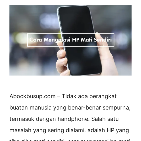
Abockbusup.com – Tidak ada perangkat
buatan manusia yang benar-benar sempurna,
termasuk dengan handphone. Salah satu
masalah yang sering dialami, adalah HP yang