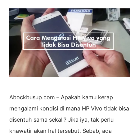
Abockbusup.com – Apakah kamu kerap
mengalami kondisi di mana HP Vivo tidak bisa
disentuh sama sekali? Jika iya, tak perlu
khawatir akan hal tersebut. Sebab, ada