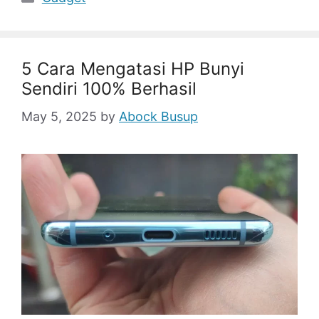
5 Cara Mengatasi HP Bunyi
Sendiri 100% Berhasil
May 5, 2025
by
Abock Busup