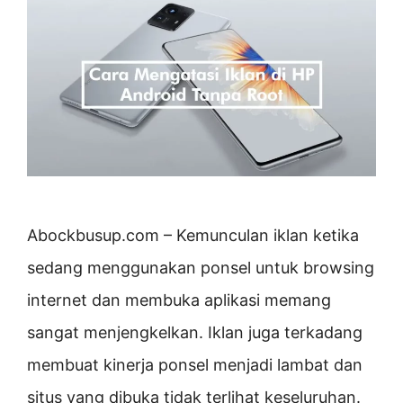
Abockbusup.com – Kemunculan iklan ketika
sedang menggunakan ponsel untuk browsing
internet dan membuka aplikasi memang
sangat menjengkelkan. Iklan juga terkadang
membuat kinerja ponsel menjadi lambat dan
situs yang dibuka tidak terlihat keseluruhan.