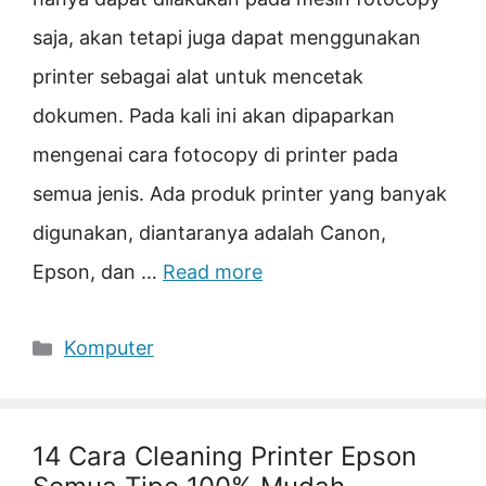
saja, akan tetapi juga dapat menggunakan
printer sebagai alat untuk mencetak
dokumen. Pada kali ini akan dipaparkan
mengenai cara fotocopy di printer pada
semua jenis. Ada produk printer yang banyak
digunakan, diantaranya adalah Canon,
Epson, dan …
Read more
Categories
Komputer
14 Cara Cleaning Printer Epson