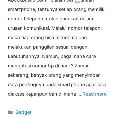
smartphone, tentunya setiap orang memiliki
nomor telepon untuk digunakan dalam
urusan komunikasi. Melalui nomor telepon,
maka tiap orang bisa menerima dan
melakukan panggilan sesuai dengan
kebutuhannya. Namun, bagaimana cara
mengatasi nomor hp di hack? Zaman
sekarang, banyak orang yang menyimpan
data pentingnya pada smartphone agar bisa
diakses kapanpun dan di mana …
Read more
Categories
Gadget