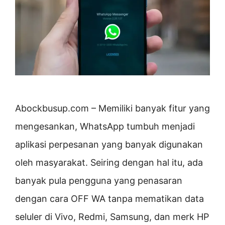
Abockbusup.com – Memiliki banyak fitur yang
mengesankan, WhatsApp tumbuh menjadi
aplikasi perpesanan yang banyak digunakan
oleh masyarakat. Seiring dengan hal itu, ada
banyak pula pengguna yang penasaran
dengan cara OFF WA tanpa mematikan data
seluler di Vivo, Redmi, Samsung, dan merk HP