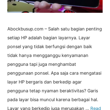
Abockbusup.com – Salah satu bagian penting
setiap HP adalah bagian layarnya. Layar
ponsel yang tidak berfungsi dengan baik
tidak hanya mengganggu kenyamanan
pengguna tapi juga menghambat
penggunaan ponsel. Apa saja cara mengatasi
layar HP bergaris dan berkedip agar
pengguna tetap nyaman beraktivitas? Garis
pada layar bisa muncul karena berbagai hal.
Layar yang berkedip juga merupakan …
Read