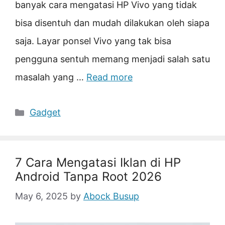
banyak cara mengatasi HP Vivo yang tidak
bisa disentuh dan mudah dilakukan oleh siapa
saja. Layar ponsel Vivo yang tak bisa
pengguna sentuh memang menjadi salah satu
masalah yang …
Read more
Categories
Gadget
7 Cara Mengatasi Iklan di HP
Android Tanpa Root 2026
May 6, 2025
by
Abock Busup