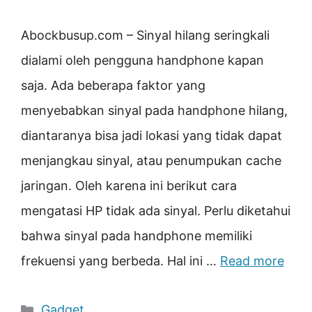
Abockbusup.com – Sinyal hilang seringkali
dialami oleh pengguna handphone kapan
saja. Ada beberapa faktor yang
menyebabkan sinyal pada handphone hilang,
diantaranya bisa jadi lokasi yang tidak dapat
menjangkau sinyal, atau penumpukan cache
jaringan. Oleh karena ini berikut cara
mengatasi HP tidak ada sinyal. Perlu diketahui
bahwa sinyal pada handphone memiliki
frekuensi yang berbeda. Hal ini …
Read more
Categories
Gadget