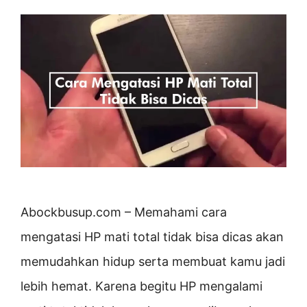
Abockbusup.com – Memahami cara
mengatasi HP mati total tidak bisa dicas akan
memudahkan hidup serta membuat kamu jadi
lebih hemat. Karena begitu HP mengalami