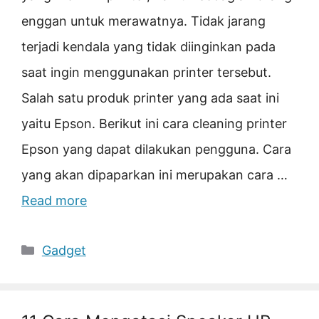
enggan untuk merawatnya. Tidak jarang
terjadi kendala yang tidak diinginkan pada
saat ingin menggunakan printer tersebut.
Salah satu produk printer yang ada saat ini
yaitu Epson. Berikut ini cara cleaning printer
Epson yang dapat dilakukan pengguna. Cara
yang akan dipaparkan ini merupakan cara …
Read more
Categories
Gadget