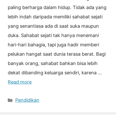
paling berharga dalam hidup. Tidak ada yang
lebih indah daripada memiliki sahabat sejati
yang senantiasa ada di saat suka maupun
duka. Sahabat sejati tak hanya menemani
hari-hari bahagia, tapi juga hadir memberi
pelukan hangat saat dunia terasa berat. Bagi
banyak orang, sahabat bahkan bisa lebih
dekat dibanding keluarga sendiri, karena …
Read more
Categories
Pendidikan