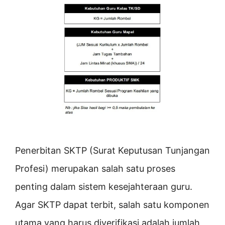
Penerbitan SKTP (Surat Keputusan Tunjangan
Profesi) merupakan salah satu proses
penting dalam sistem kesejahteraan guru.
Agar SKTP dapat terbit, salah satu komponen
utama yang harus diverifikasi adalah jumlah