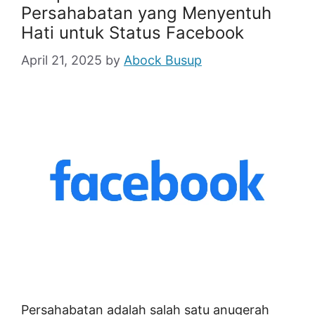
Persahabatan yang Menyentuh
Hati untuk Status Facebook
April 21, 2025
by
Abock Busup
Persahabatan adalah salah satu anugerah