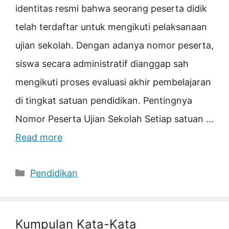
identitas resmi bahwa seorang peserta didik
telah terdaftar untuk mengikuti pelaksanaan
ujian sekolah. Dengan adanya nomor peserta,
siswa secara administratif dianggap sah
mengikuti proses evaluasi akhir pembelajaran
di tingkat satuan pendidikan. Pentingnya
Nomor Peserta Ujian Sekolah Setiap satuan …
Read more
Categories
Pendidikan
Kumpulan Kata-Kata