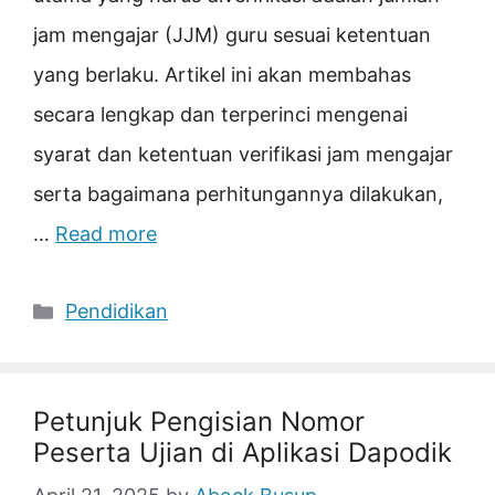
jam mengajar (JJM) guru sesuai ketentuan
yang berlaku. Artikel ini akan membahas
secara lengkap dan terperinci mengenai
syarat dan ketentuan verifikasi jam mengajar
serta bagaimana perhitungannya dilakukan,
…
Read more
Categories
Pendidikan
Petunjuk Pengisian Nomor
Peserta Ujian di Aplikasi Dapodik